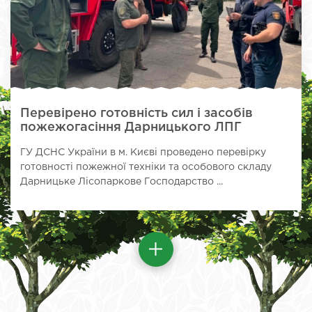
Перевірено готовність сил і засобів
пожежогасіння Дарницького ЛПГ
ГУ ДСНС України в м. Києві проведено перевірку
готовності пожежної техніки та особового складу
Дарницьке Лісопаркове Господарство ...