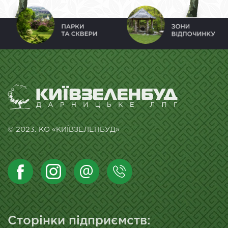
© 2023. КО «КИЇВЗЕЛЕНБУД»
Сторінки підприємств: