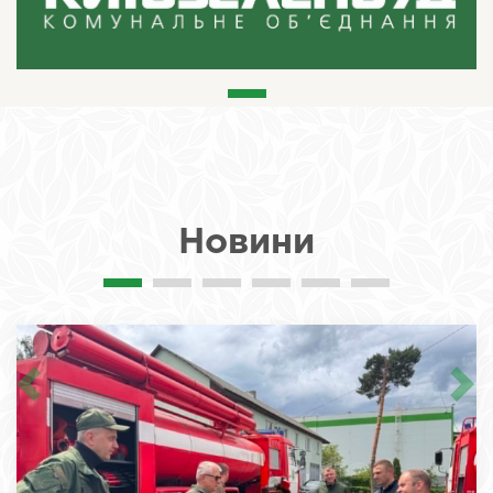
Новини